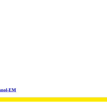
hanol-EM