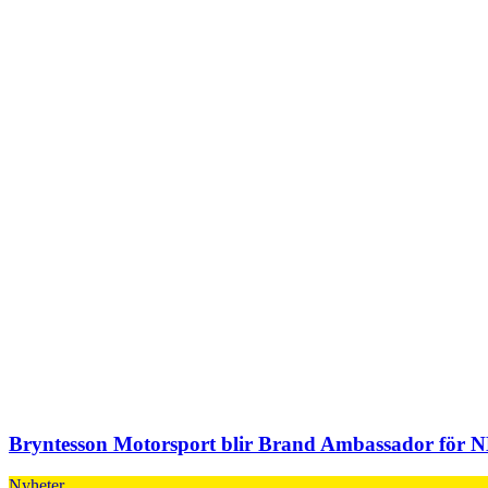
Bryntesson Motorsport blir Brand Ambassador för N
Nyheter