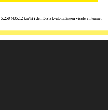
,258 (435,12 km/h) i den första kvalomgången visade att teamet