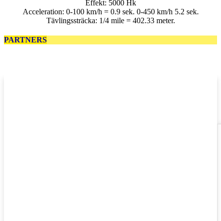
Effekt: 5000 Hk
Acceleration: 0-100 km/h = 0.9 sek. 0-450 km/h 5.2 sek.
Tävlingssträcka: 1/4 mile = 402.33 meter.
PARTNERS