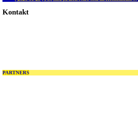
Kontakt
PARTNERS