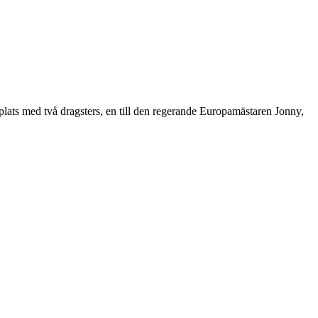
ats med två dragsters, en till den regerande Europamästaren Jonny,