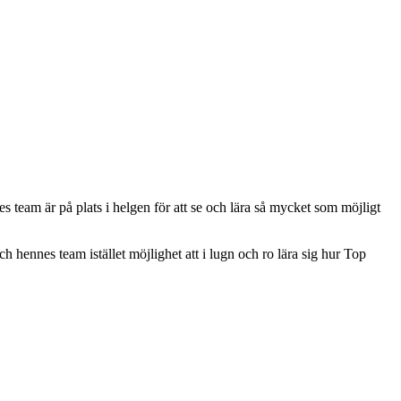
 team är på plats i helgen för att se och lära så mycket som möjligt
ch hennes team istället möjlighet att i lugn och ro lära sig hur Top