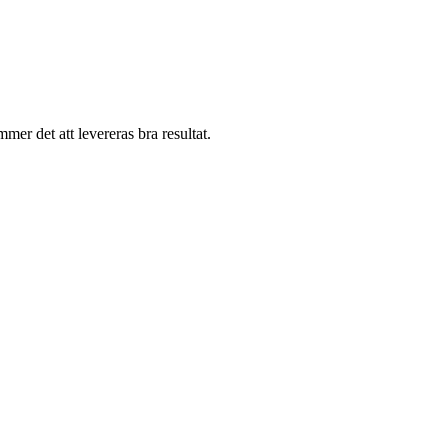
mer det att levereras bra resultat.